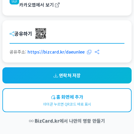
카카오맵에서 보기
공유하기
공유주소:
https://bizcard.kr/daeunlee
연락처 저장
홈 화면에 추가
아이콘 누르면 QR코드 바로 표시
BizCard.kr
에서 나만의 명함 만들기