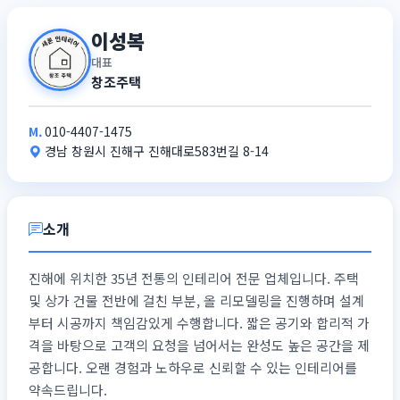
이성복
대표
창조주택
M.
010-4407-1475
경남 창원시 진해구 진해대로583번길 8-14
소개
진해에 위치한 35년 전통의 인테리어 전문 업체입니다. 주택
및 상가 건물 전반에 걸친 부분, 올 리모델링을 진행하며 설계
부터 시공까지 책임감있게 수행합니다. 짧은 공기와 합리적 가
격을 바탕으로 고객의 요청을 넘어서는 완성도 높은 공간을 제
공합니다. 오랜 경험과 노하우로 신뢰할 수 있는 인테리어를
약속드립니다.