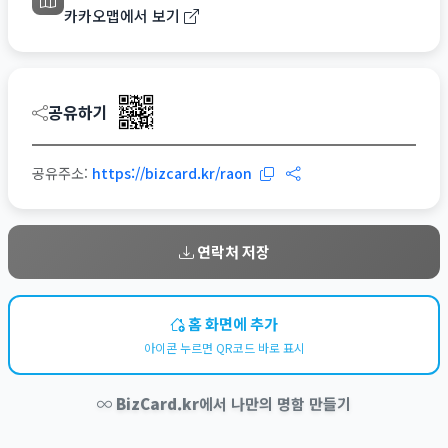
카카오맵에서 보기
공유하기
공유주소:
https://bizcard.kr/raon
연락처 저장
홈 화면에 추가
아이콘 누르면 QR코드 바로 표시
BizCard.kr
에서 나만의 명함 만들기