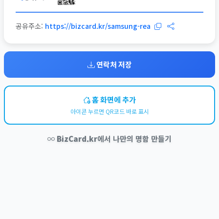
공유주소:
https://bizcard.kr/samsung-rea
연락처 저장
홈 화면에 추가
아이콘 누르면 QR코드 바로 표시
BizCard.kr
에서 나만의 명함 만들기