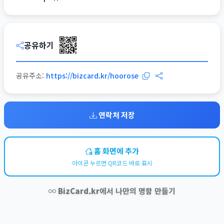
공유하기
공유주소:
https://bizcard.kr/hoorose
연락처 저장
홈 화면에 추가
아이콘 누르면 QR코드 바로 표시
BizCard.kr
에서 나만의 명함 만들기