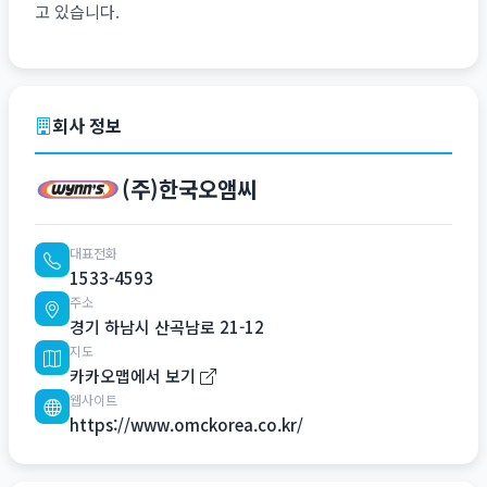
고 있습니다.
회사 정보
(주)한국오앰씨
대표전화
1533-4593
주소
경기 하남시 산곡남로 21-12
지도
카카오맵에서 보기
웹사이트
https://www.omckorea.co.kr/