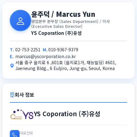
윤주덕 / Marcus Yun
영업본부 본부장 (Sales Department) / 이사
(Ececutive Sales Director)
YS Coporation (주)유성
T.
02-753-2251
M.
010-9367-9379
E.
marcus@yscorporation.co.kr
서울 중구 을지로 6 ,601호 (을지로1가, 재능빌딩) #601,
Jaeneung Bldg., 6 Euljiro, Jung-gu, Seoul, Korea
회사 정보
YS Coporation (주)유성
대표전화