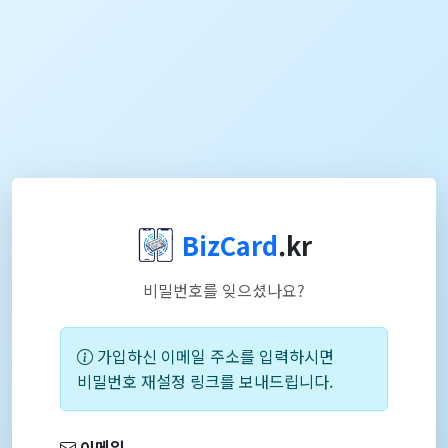
BizCard
.kr
비밀번호를 잊으셨나요?
가입하신 이메일 주소를 입력하시면
비밀번호 재설정 링크를 보내드립니다.
이메일