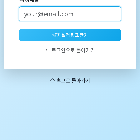
재설정 링크 받기
로그인으로 돌아가기
홈으로 돌아가기