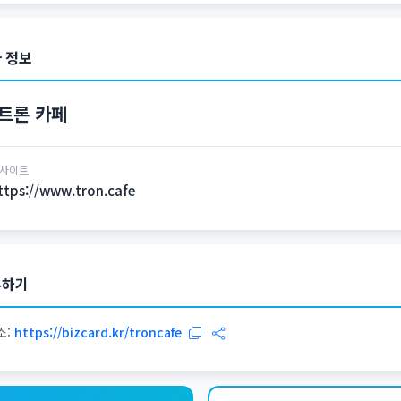
 정보
트론 카페
사이트
ttps://www.tron.cafe
유하기
소:
https://bizcard.kr/troncafe